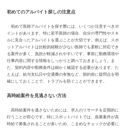
初めてのアルバイト探しの注意点
初めて医師アルバイトを探す際には、いくつか注意すべきポ
イントがあります。特に若手医師の場合、自分の専門性やスキ
ルに見合ったアルバイトを選ぶことが大切です。例えば、スポ
ットアルバイトは比較的経験が少ない医師でも柔軟に対応でき
る案件が多く、負担が軽減されやすいです。事前に勤務環境や
仕事内容に関する情報をしっかりと調べておきましょう。ま
た、契約内容や勤務条件は細かく確認する必要があります。た
とえば、給与支払日や交通費の有無など、契約前に疑問点を明
確にしておくことで、トラブルを防ぐことができます。
高時給案件を見逃さない方法
高時給案件を逃さないためには、求人のリサーチを定期的に
行うことが肝心です。特にスポットバイトでは、急募案件が高
時給で募集されることが多いため、こまめなチェックが必要に