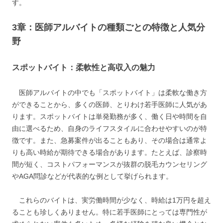
す。
3章：医師アルバイトの種類ごとの特徴と人気分
野
スポットバイト：柔軟性と高収入の魅力
医師アルバイトの中でも「スポットバイト」は柔軟な働き方
ができることから、多くの医師、とりわけ若手医師に人気があ
ります。スポットバイトは単発勤務が多く、働く日や時間を自
由に選べるため、自身のライフスタイルに合わせやすいのが特
徴です。また、急募案件が出ることもあり、その場合は通常よ
りも高い時給が期待できる場合があります。たとえば、診察時
間が短く、コストパフォーマンスが抜群の脱毛カウンセリング
やAGA問診などが代表的な例として挙げられます。
これらのバイトは、実労働時間が少なく、時給は1万円を超え
ることも珍しくありません。特に若手医師にとっては専門性が