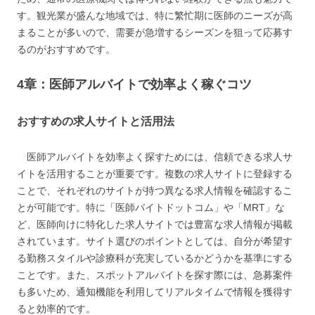
す。観光業が盛んな地域では、特に繁忙期に医師のニーズが高
まることが多いので、需要が急増するシーズンを狙って応募す
るのがおすすめです。
4章：医師アルバイトで効率よく稼ぐコツ
おすすめの求人サイトと活用法
医師アルバイトを効率よく探すためには、信頼できる求人サ
イトを活用することが重要です。複数の求人サイトに登録する
ことで、それぞれのサイトが持つ異なる求人情報を確認するこ
とが可能です。特に「医師バイトドットコム」や「MRT」な
ど、医師向けに特化した求人サイトでは豊富な求人情報が掲載
されています。サイト選びのポイントとしては、自分が希望す
る勤務スタイルや診療科が充実しているかどうかを基準にする
ことです。また、スポットアルバイトを探す際には、急募案件
も多いため、通知機能を利用してリアルタイムで情報を獲得す
ると効率的です。