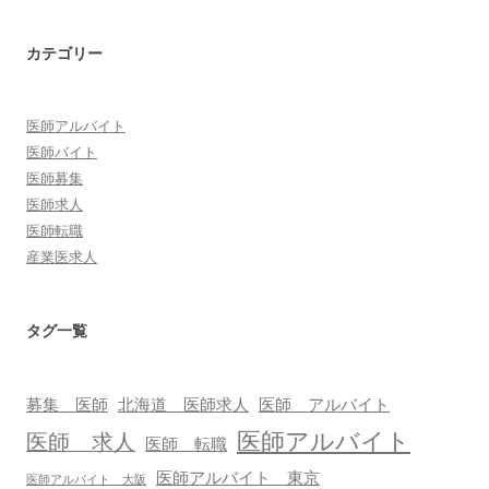
カテゴリー
医師アルバイト
医師バイト
医師募集
医師求人
医師転職
産業医求人
タグ一覧
募集 医師
北海道 医師求人
医師 アルバイト
医師アルバイト
医師 求人
医師 転職
医師アルバイト 東京
医師アルバイト 大阪