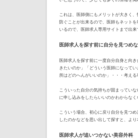
これは、医師側にもメリットが大きく、
防ぐことが出来るので、医師もネットを
いるので、医師求人専用サイトまで出来
医師求人を探す前に自分を見つめな
医師求人を探す前に一度自分自身と向き
きたいのか」「どういう医師になってい
所はどのへんがいいのか」・・・考える
こういった自分の気持ちが固まっていな
に申し込みをしたらいいのかわからなく
こういう場合、初心に戻り自分を見つめ
したのかなどを思い出して探すと、より
医師求人が追いつかない美容外科