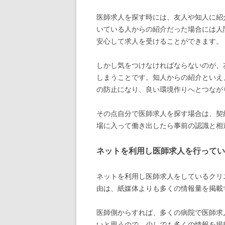
医師求人を探す時には、友人や知人に紹
いている人からの紹介だった場合には人
安心して求人を受けることができます。
しかし気をつけなければならないのが、
しまうことです。知人からの紹介といえ
の防止になり、良い環境作りへとつなが
その点自分で医師求人を探す場合は、契
場に入って働き出したら事前の認識と相
ネットを利用し医師求人を行ってい
ネットを利用し医師求人をしているクリ
由は、紙媒体よりも多くの情報量を掲載
医師側からすれば、多くの病院で医師求
いと思うので、少しでも多くの情報を掲