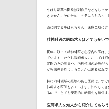
やはり新薬の開発は副作用などをしっか
きません。そのため、開発はもちろん、
薬に関する事はもちろん、医療全般に詳
精神科医の医師求人はとても多いで
長年に渡って精神科医と心療内科医は、
ています。ただし医師求人においては細
定医のみの募集や、内科領域の経験があ
が転職先を見つけることが出来る状況で
特に内科領域の経験のある医師は、すぐ
転科する医師も多くいます。転科してき
るので、とても安定的に転職先を確保す
医師求人を知人から紹介してもらう