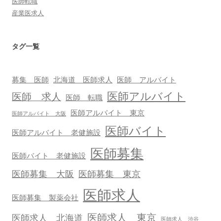
医師転職
産業医求人
タグ一覧
募集 医師
北海道 医師求人
医師 アルバイト
医師アルバイト
医師 求人
医師 転職
医師アルバイト 東京
医師アルバイト 大阪
医師バイト
医師アルバイト 老健施設
医師募集
医師バイト 老健施設
医師募集 大阪
医師募集 東京
医師求人
医師募集 製薬会社
医師求人 東京
医師求人 北海道
医師求人 渋谷