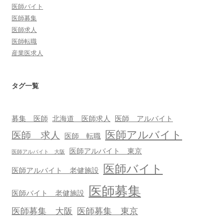
医師バイト
医師募集
医師求人
医師転職
産業医求人
タグ一覧
募集 医師
北海道 医師求人
医師 アルバイト
医師アルバイト
医師 求人
医師 転職
医師アルバイト 東京
医師アルバイト 大阪
医師バイト
医師アルバイト 老健施設
医師募集
医師バイト 老健施設
医師募集 大阪
医師募集 東京