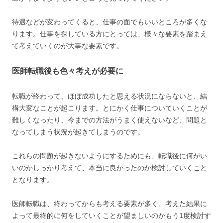
待遇などが変わってくると、仕事の面でもいいところが多くな
ります。仕事を探している方にとっては、様々な要素を踏まえ
て考えていくのが大事な要素です。
医師転職後も色々考えが必要に
転職が終わって、ほぼ成功したと思える状況にならないと、結
構大変なことが起こります。とにかく仕事についていくことが
難しくなったり、今までの方法がうまく使えないなど、問題と
なってしまう状況が起きてしまうのです。
これらの問題が起きないようにするためにも、転職後に何がい
いのかしっかり考えて、本当に良かったのか検討していくこと
となります。
医師転職は、終わってからも考える要素が多く、考えた結果に
よって最終的に何をしていくことが望ましいのかもう1度検討す