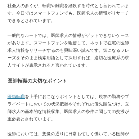
社会人の多くが、転職や離職を経験する時代とも言われていま
す。今日ではスマートフォンでも、医師求人の情報がリサーチ
できるとされています。
一般的なルートでは、医師求人の情報がゲットできないケース
があります。スマートフォンを駆使して、ネットで在宅の医師
求人情報をリサーチするのも興味深い試みです。気になるフレ
ーズをそのまま検索用語として採用すれば、適切な医療系の求
人サイトが表示されると言われています。
医師転職の大切なポイント
医師転職
を上手におこなうポイントとしては、現在の勤務やプ
ライベートにおいての状況把握やそれぞれの優先順位づけ、医
師求人の基本的な情報収集、医師求人の条件に関しての交渉が
重必要とされています。
医師においては、想像の通りに日常も忙しく働いている医師が